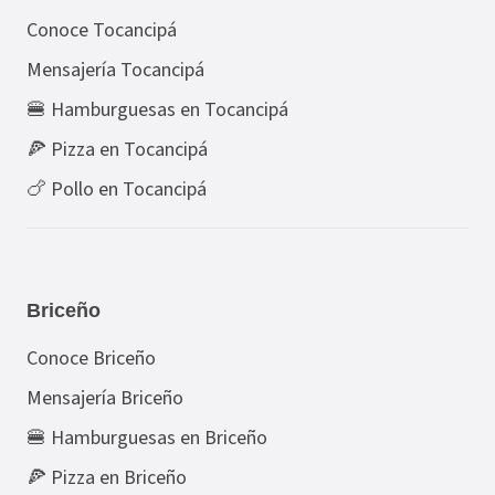
Conoce Tocancipá
Mensajería Tocancipá
🍔 Hamburguesas en Tocancipá
🍕 Pizza en Tocancipá
🍗 Pollo en Tocancipá
Briceño
Conoce Briceño
Mensajería Briceño
🍔 Hamburguesas en Briceño
🍕 Pizza en Briceño