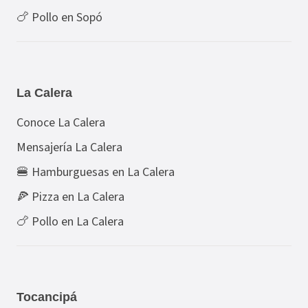
🍗 Pollo en Sopó
La Calera
Conoce La Calera
Mensajería La Calera
🍔 Hamburguesas en La Calera
🍕 Pizza en La Calera
🍗 Pollo en La Calera
Tocancipá