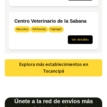
Centro Veterinario de la Sabana
Mascotas
Pet friendly
Highlight
Ver detalles
Explora más establecimientos en
Tocancipá
Únete a la red de envíos más