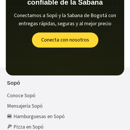
confiable de la Sabana
Conectamos a Sopó y la Sabana de Bogotá con
entregas rápidas, seguras y al mejor precio
Conecta con nosotros
Sopó
Conoce Sopó
Mensajería Sopó
🍔 Hamburguesas en Sopó
🍕 Pizza en Sopó