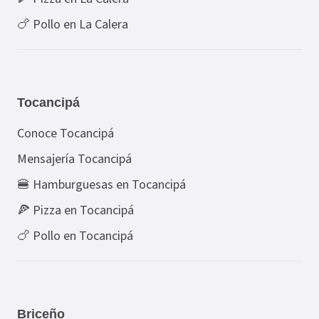
🍗 Pollo en La Calera
Tocancipá
Conoce Tocancipá
Mensajería Tocancipá
🍔 Hamburguesas en Tocancipá
🍕 Pizza en Tocancipá
🍗 Pollo en Tocancipá
Briceño