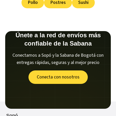
Pollo
Postres
Sushi
Únete a la red de envíos más
confiable de la Sabana
Conectamos a Sopó y la Sabana de Bogotá con
entregas rápidas, seguras y al mejor precio
Conecta con nosotros
Sopó