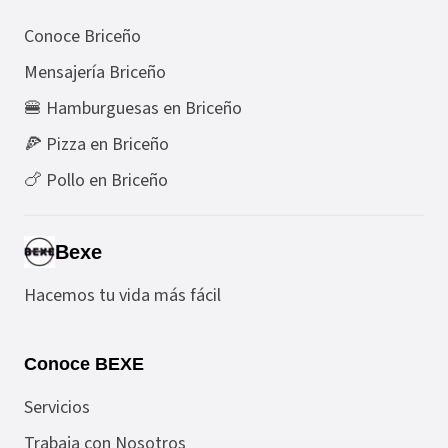
Conoce Briceño
Mensajería Briceño
🍔 Hamburguesas en Briceño
🍕 Pizza en Briceño
🍗 Pollo en Briceño
Bexe
Hacemos tu vida más fácil
Conoce BEXE
Servicios
Trabaja con Nosotros