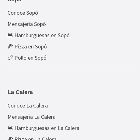
Conoce Sopó
Mensajería Sopó
🍔 Hamburguesas en Sopó
🍕 Pizza en Sopó
🍗 Pollo en Sopó
La Calera
Conoce La Calera
Mensajería La Calera
🍔 Hamburguesas en La Calera
🍕 Pizza en La Calera