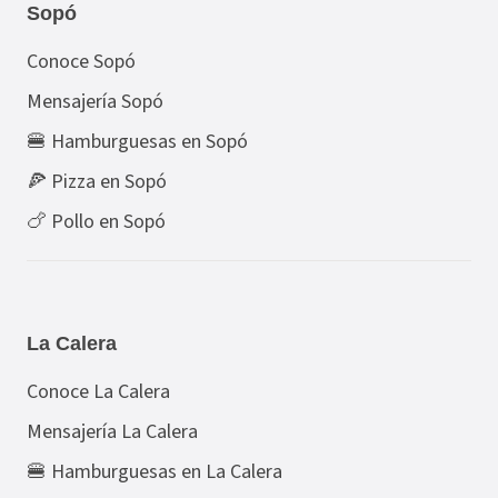
Sopó
Conoce Sopó
Mensajería Sopó
🍔 Hamburguesas en Sopó
🍕 Pizza en Sopó
🍗 Pollo en Sopó
La Calera
Conoce La Calera
Mensajería La Calera
🍔 Hamburguesas en La Calera