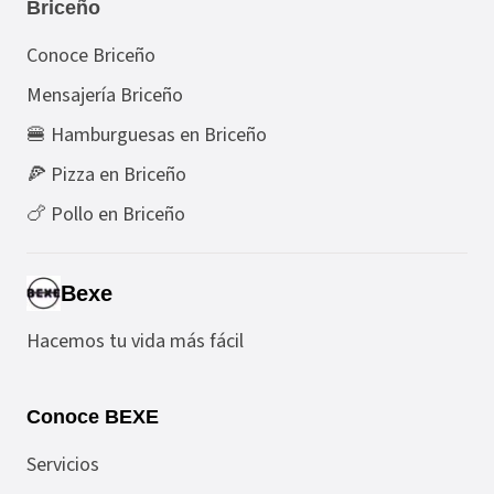
Briceño
Conoce Briceño
Mensajería Briceño
🍔 Hamburguesas en Briceño
🍕 Pizza en Briceño
🍗 Pollo en Briceño
Bexe
Hacemos tu vida más fácil
Conoce BEXE
Servicios