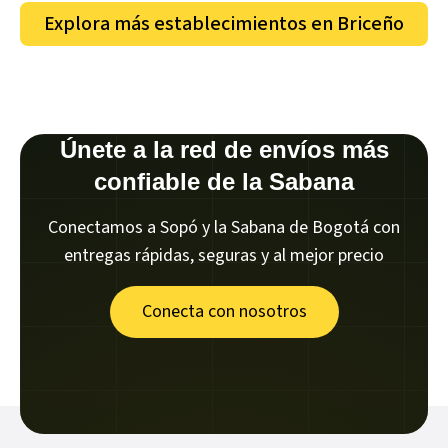
Explora más establecimientos en
Briceño
Únete a la red de envíos más
confiable de la Sabana
Conectamos a Sopó y la Sabana de Bogotá con
entregas rápidas, seguras y al mejor precio
Conecta con nosotros