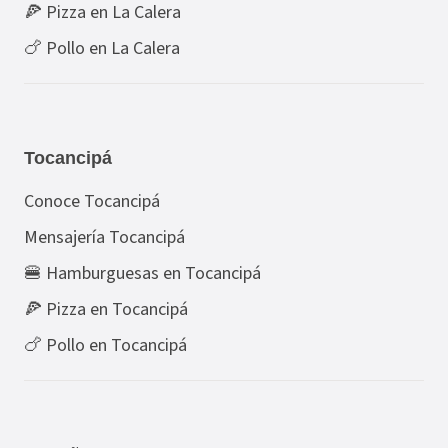
🍕 Pizza en La Calera
🍗 Pollo en La Calera
Tocancipá
Conoce Tocancipá
Mensajería Tocancipá
🍔 Hamburguesas en Tocancipá
🍕 Pizza en Tocancipá
🍗 Pollo en Tocancipá