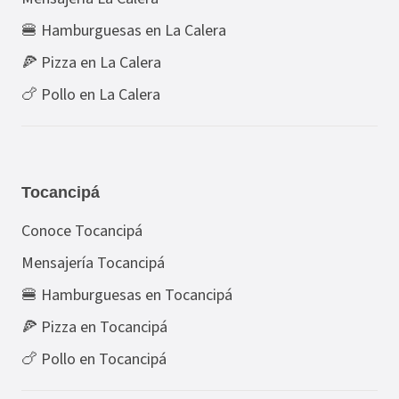
🍔 Hamburguesas en La Calera
🍕 Pizza en La Calera
🍗 Pollo en La Calera
Tocancipá
Conoce Tocancipá
Mensajería Tocancipá
🍔 Hamburguesas en Tocancipá
🍕 Pizza en Tocancipá
🍗 Pollo en Tocancipá