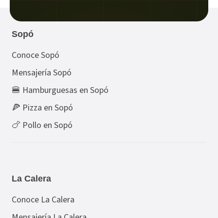
Sopó
Conoce Sopó
Mensajería Sopó
🍔 Hamburguesas en Sopó
🍕 Pizza en Sopó
🍗 Pollo en Sopó
La Calera
Conoce La Calera
Mensajería La Calera