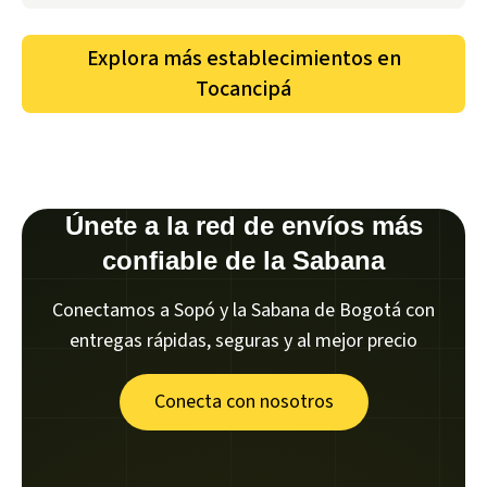
Explora más establecimientos en
Tocancipá
Únete a la red de envíos más
confiable de la Sabana
Conectamos a Sopó y la Sabana de Bogotá con
entregas rápidas, seguras y al mejor precio
Conecta con nosotros