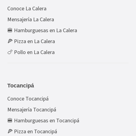
Conoce La Calera
Mensajería La Calera
🍔 Hamburguesas en La Calera
🍕 Pizza en La Calera
🍗 Pollo en La Calera
Tocancipá
Conoce Tocancipá
Mensajería Tocancipá
🍔 Hamburguesas en Tocancipá
🍕 Pizza en Tocancipá