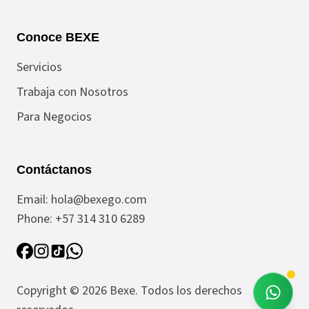
Conoce BEXE
Servicios
Trabaja con Nosotros
Para Negocios
Contáctanos
Email:
hola@bexego.com
Phone:
+57 314 310 6289
Copyright ©
2026
Bexe
. Todos los derechos