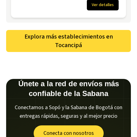
Ver detalles
Explora más establecimientos en
Tocancipá
Únete a la red de envíos más
confiable de la Sabana
Conectamos a Sopó y la Sabana de Bogotá con
entregas rápidas, seguras y al mejor precio
Conecta con nosotros