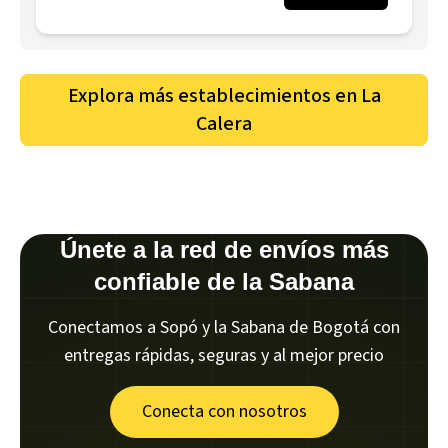
Explora más establecimientos en
La
Calera
Únete a la red de envíos más
confiable de la Sabana
Conectamos a Sopó y la Sabana de Bogotá con
entregas rápidas, seguras y al mejor precio
Conecta con nosotros