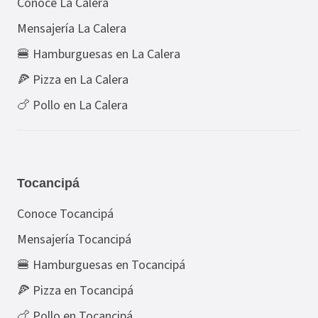
Conoce La Calera
Mensajería La Calera
🍔 Hamburguesas en La Calera
🍕 Pizza en La Calera
🍗 Pollo en La Calera
Tocancipá
Conoce Tocancipá
Mensajería Tocancipá
🍔 Hamburguesas en Tocancipá
🍕 Pizza en Tocancipá
🍗 Pollo en Tocancipá