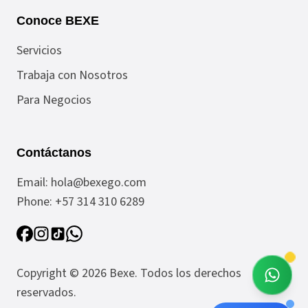
Conoce BEXE
Servicios
Trabaja con Nosotros
Para Negocios
Contáctanos
Email:
hola@bexego.com
Phone:
+57 314 310 6289
Copyright ©
2026
Bexe
. Todos los derechos
reservados.