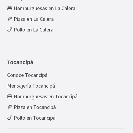
🍔 Hamburguesas en La Calera
🍕 Pizza en La Calera
🍗 Pollo en La Calera
Tocancipá
Conoce Tocancipá
Mensajería Tocancipá
🍔 Hamburguesas en Tocancipá
🍕 Pizza en Tocancipá
🍗 Pollo en Tocancipá