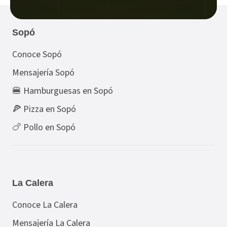
Sopó
Conoce Sopó
Mensajería Sopó
🍔 Hamburguesas en Sopó
🍕 Pizza en Sopó
🍗 Pollo en Sopó
La Calera
Conoce La Calera
Mensajería La Calera