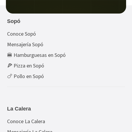
Sopó
Conoce Sopó
Mensajería Sopó
🍔 Hamburguesas en Sopó
🍕 Pizza en Sopó
🍗 Pollo en Sopó
La Calera
Conoce La Calera