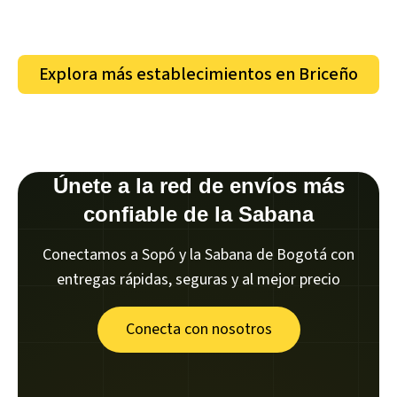
Explora más establecimientos en
Briceño
Únete a la red de envíos más
confiable de la Sabana
Conectamos a Sopó y la Sabana de Bogotá con
entregas rápidas, seguras y al mejor precio
Conecta con nosotros