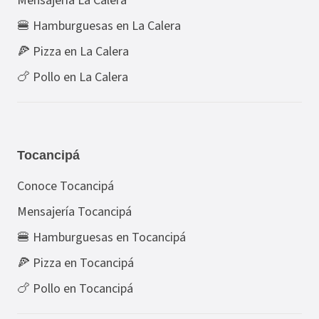
Mensajería La Calera
🍔 Hamburguesas en La Calera
🍕 Pizza en La Calera
🍗 Pollo en La Calera
Tocancipá
Conoce Tocancipá
Mensajería Tocancipá
🍔 Hamburguesas en Tocancipá
🍕 Pizza en Tocancipá
🍗 Pollo en Tocancipá