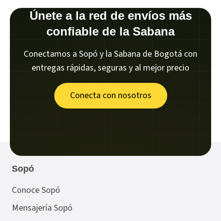
Únete a la red de envíos más
confiable de la Sabana
Conectamos a Sopó y la Sabana de Bogotá con
entregas rápidas, seguras y al mejor precio
Conecta con nosotros
Sopó
Conoce Sopó
Mensajería Sopó