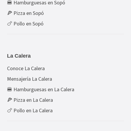
🍔 Hamburguesas en Sopó
🍕 Pizza en Sopó
🍗 Pollo en Sopó
La Calera
Conoce La Calera
Mensajería La Calera
🍔 Hamburguesas en La Calera
🍕 Pizza en La Calera
🍗 Pollo en La Calera