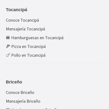
Tocancipá
Conoce Tocancipá
Mensajería Tocancipá
🍔 Hamburguesas en Tocancipá
🍕 Pizza en Tocancipá
🍗 Pollo en Tocancipá
Briceño
Conoce Briceño
Mensajería Briceño