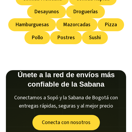
Desayunos
Droguerías
Hamburguesas
Mazorcadas
Pizza
Pollo
Postres
Sushi
Únete a la red de envíos más
confiable de la Sabana
Conectamos a Sopó y la Sabana de Bogotá con
entregas rápidas, seguras y al mejor precio
Conecta con nosotros