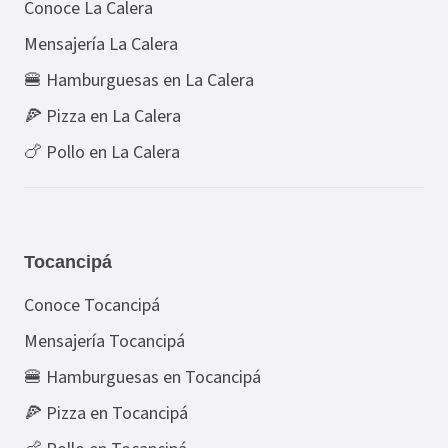
Conoce La Calera
Mensajería La Calera
🍔 Hamburguesas en La Calera
🍕 Pizza en La Calera
🍗 Pollo en La Calera
Tocancipá
Conoce Tocancipá
Mensajería Tocancipá
🍔 Hamburguesas en Tocancipá
🍕 Pizza en Tocancipá