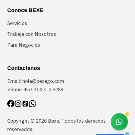
Conoce BEXE
Servicios
Trabaja con Nosotros
Para Negocios
Contáctanos
Email:
hola@bexego.com
Phone:
+57 314 310 6289
Copyright ©
2026
Bexe
. Todos los derechos
reservados.