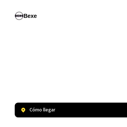
Bexe
Cómo llegar