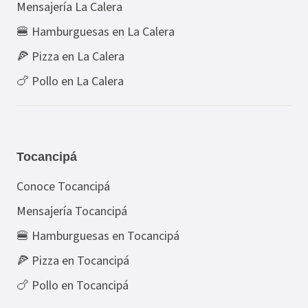
Mensajería La Calera
🍔 Hamburguesas en La Calera
🍕 Pizza en La Calera
🍗 Pollo en La Calera
Tocancipá
Conoce Tocancipá
Mensajería Tocancipá
🍔 Hamburguesas en Tocancipá
🍕 Pizza en Tocancipá
🍗 Pollo en Tocancipá