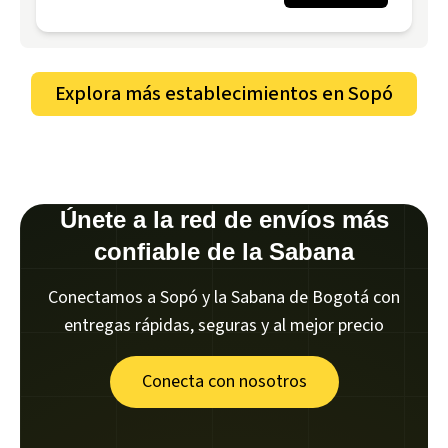
Explora más establecimientos en
Sopó
Únete a la red de envíos más
confiable de la Sabana
Conectamos a Sopó y la Sabana de Bogotá con
entregas rápidas, seguras y al mejor precio
Conecta con nosotros