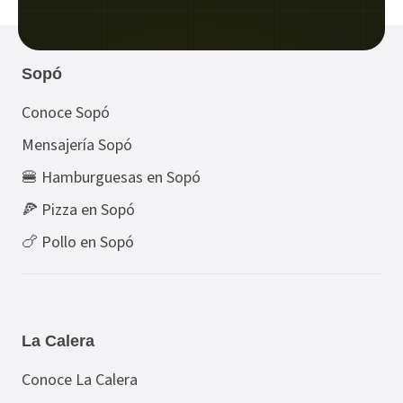
Sopó
Conoce Sopó
Mensajería Sopó
🍔 Hamburguesas en Sopó
🍕 Pizza en Sopó
🍗 Pollo en Sopó
La Calera
Conoce La Calera