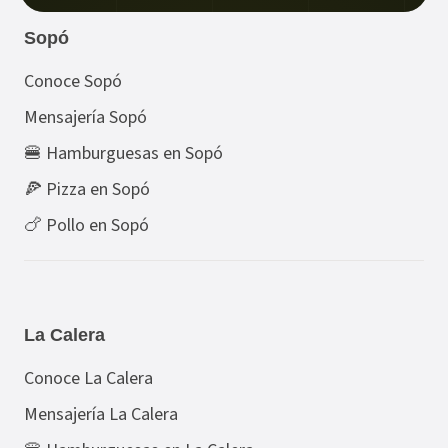
Sopó
Conoce Sopó
Mensajería Sopó
🍔 Hamburguesas en Sopó
🍕 Pizza en Sopó
🍗 Pollo en Sopó
La Calera
Conoce La Calera
Mensajería La Calera