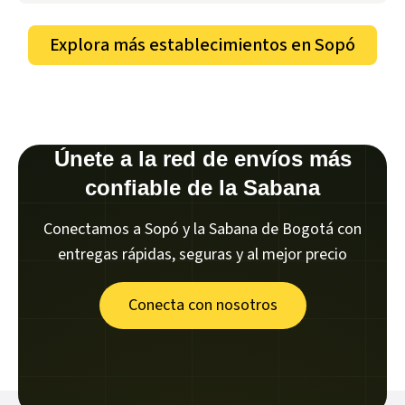
Explora más establecimientos en
Sopó
Únete a la red de envíos más
confiable de la Sabana
Conectamos a Sopó y la Sabana de Bogotá con
entregas rápidas, seguras y al mejor precio
Conecta con nosotros