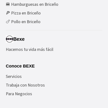
🍔 Hamburguesas en Briceño
🍕 Pizza en Briceño
🍗 Pollo en Briceño
Bexe
Hacemos tu vida más fácil
Conoce BEXE
Servicios
Trabaja con Nosotros
Para Negocios