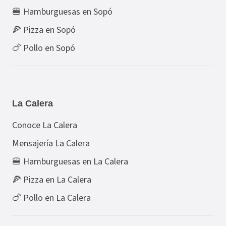
🍔 Hamburguesas en Sopó
🍕 Pizza en Sopó
🍗 Pollo en Sopó
La Calera
Conoce La Calera
Mensajería La Calera
🍔 Hamburguesas en La Calera
🍕 Pizza en La Calera
🍗 Pollo en La Calera