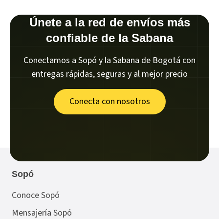
Únete a la red de envíos más
confiable de la Sabana
Conectamos a Sopó y la Sabana de Bogotá con
entregas rápidas, seguras y al mejor precio
Conecta con nosotros
Sopó
Conoce Sopó
Mensajería Sopó