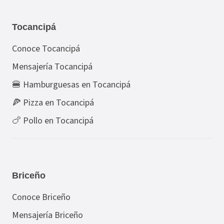
Tocancipá
Conoce Tocancipá
Mensajería Tocancipá
🍔 Hamburguesas en Tocancipá
🍕 Pizza en Tocancipá
🍗 Pollo en Tocancipá
Briceño
Conoce Briceño
Mensajería Briceño