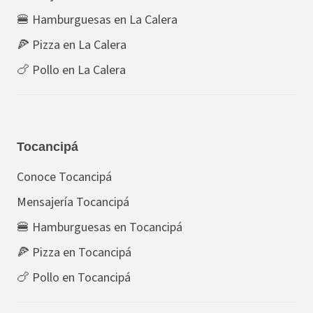
🍔 Hamburguesas en La Calera
🍕 Pizza en La Calera
🍗 Pollo en La Calera
Tocancipá
Conoce Tocancipá
Mensajería Tocancipá
🍔 Hamburguesas en Tocancipá
🍕 Pizza en Tocancipá
🍗 Pollo en Tocancipá