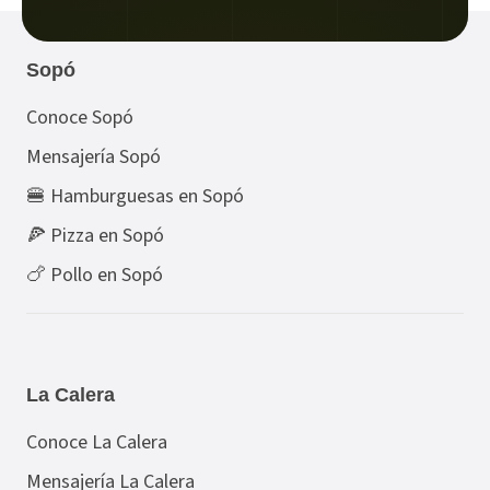
Sopó
Conoce Sopó
Mensajería Sopó
🍔 Hamburguesas en Sopó
🍕 Pizza en Sopó
🍗 Pollo en Sopó
La Calera
Conoce La Calera
Mensajería La Calera