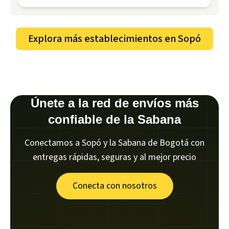
Explora más establecimientos en
Sopó
Únete a la red de envíos más
confiable de la Sabana
Conectamos a Sopó y la Sabana de Bogotá con
entregas rápidas, seguras y al mejor precio
Conecta con nosotros